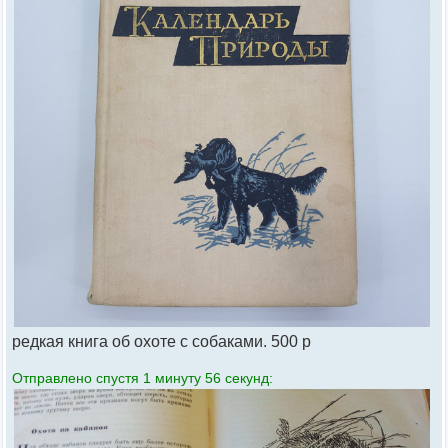
редкая книга об охоте с собаками. 500 р
Отправлено спустя 1 минуту 56 секунд: