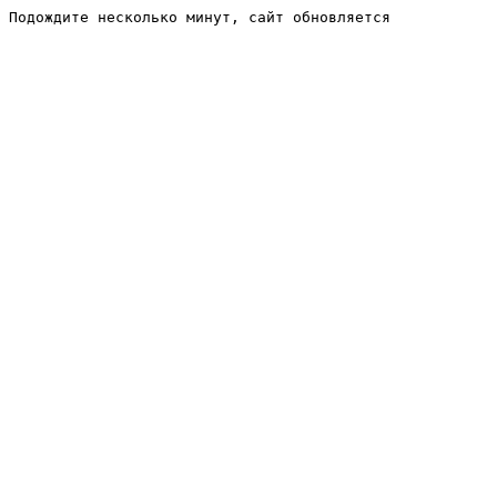
Подождите несколько минут, сайт обновляется