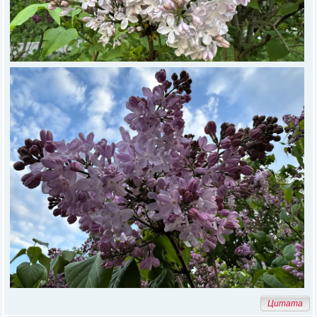
Цитата