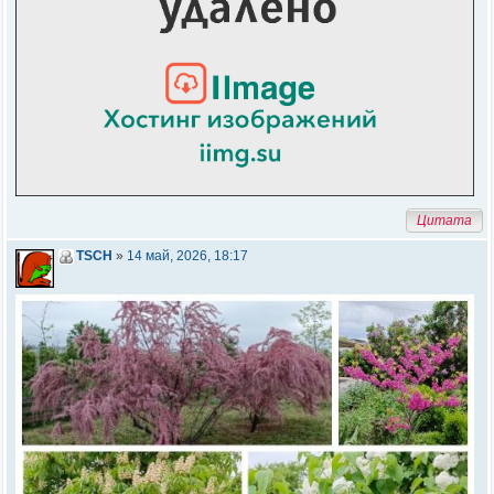
Цитата
TSCH
»
14 май, 2026, 18:17