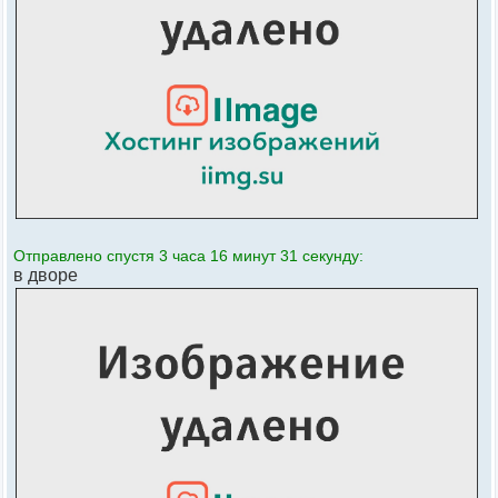
Отправлено спустя 3 часа 16 минут 31 секунду:
в дворе