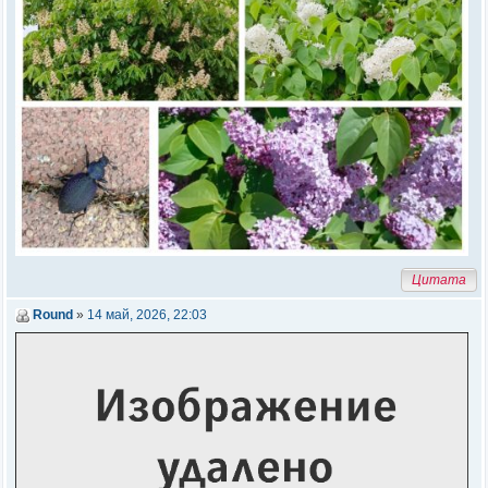
Цитата
Round
»
14 май, 2026, 22:03