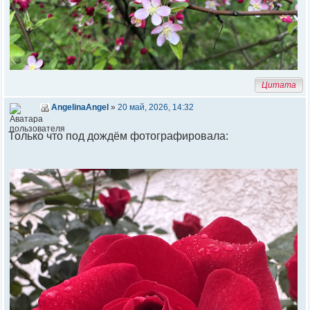
Цитата
AngelinaAngel
»
20 май, 2026, 14:32
Только что под дождём фотографировала: