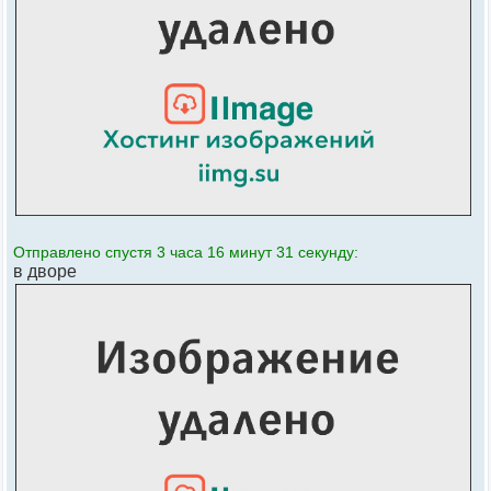
Отправлено спустя 3 часа 16 минут 31 секунду:
в дворе