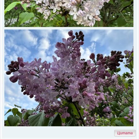
Цитата