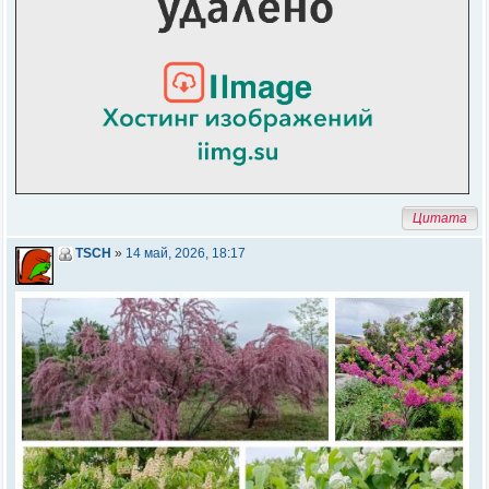
Цитата
TSCH
»
14 май, 2026, 18:17