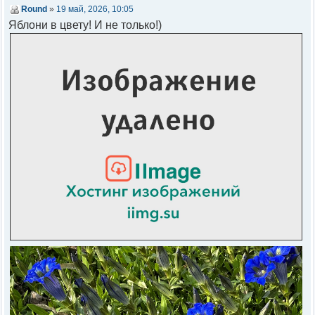
Round
»
19 май, 2026, 10:05
Яблони в цвету! И не только!)