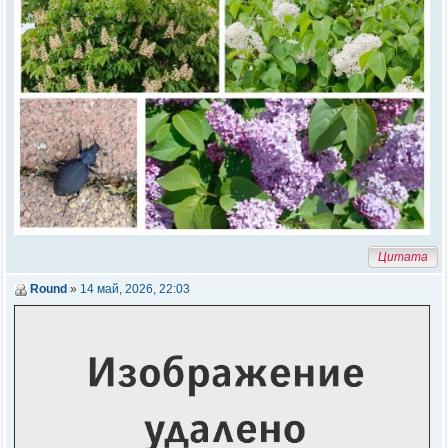
Цитата
Round
»
14 май, 2026, 22:03