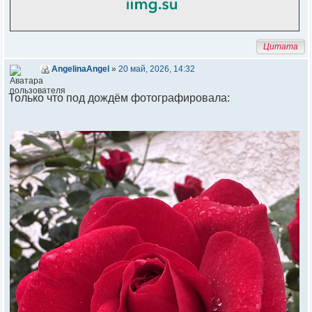
Цитата
AngelinaAngel
»
20 май, 2026, 14:32
Только что под дождём фотографировала: