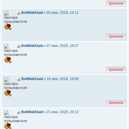
Цитата
BoNNi&Klaid
»
03 июн, 2026, 19:12
Цитата
BoNNi&Klaid
»
07 июн, 2026, 18:27
Цитата
BoNNi&Klaid
»
16 июн, 2026, 18:09
Цитата
BoNNi&Klaid
»
21 июн, 2026, 20:12