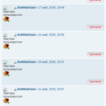
Цитата
BoNNi&Klaid
»
17 май, 2026, 19:48
Цитата
BoNNi&Klaid
»
22 май, 2026, 20:05
Цитата
BoNNi&Klaid
»
26 май, 2026, 19:37
Цитата
BoNNi&Klaid
»
31 май, 2026, 20:07