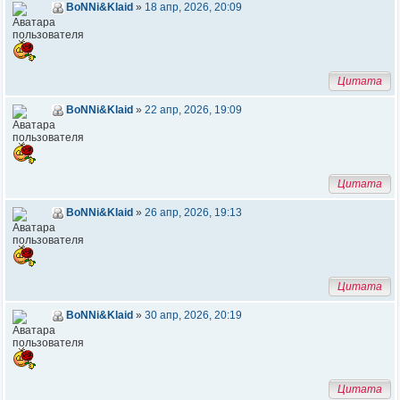
BoNNi&Klaid
»
18 апр, 2026, 20:09
Цитата
BoNNi&Klaid
»
22 апр, 2026, 19:09
Цитата
BoNNi&Klaid
»
26 апр, 2026, 19:13
Цитата
BoNNi&Klaid
»
30 апр, 2026, 20:19
Цитата