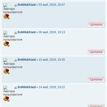
BoNNi&Klaid
»
03 май, 2026, 20:07
Цитата
BoNNi&Klaid
»
06 май, 2026, 19:13
Цитата
BoNNi&Klaid
»
10 май, 2026, 19:35
Цитата
BoNNi&Klaid
»
14 май, 2026, 19:22