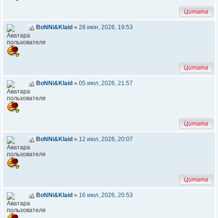
Цитата
BoNNi&Klaid
»
28 июн, 2026, 19:53
Цитата
BoNNi&Klaid
»
05 июл, 2026, 21:57
Цитата
BoNNi&Klaid
»
12 июл, 2026, 20:07
Цитата
BoNNi&Klaid
»
16 июл, 2026, 20:53