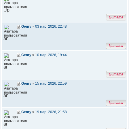
Up
Цитата
Genry
»
03 мар, 2026, 22:48
ап
Цитата
Genry
»
10 мар, 2026, 19:44
ап
Цитата
Genry
»
15 мар, 2026, 22:59
ап
Цитата
Genry
»
19 мар, 2026, 21:58
ап