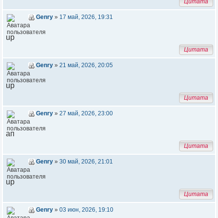
Цитата
Genry
»
17 май, 2026, 19:31
up
Цитата
Genry
»
21 май, 2026, 20:05
up
Цитата
Genry
»
27 май, 2026, 23:00
ап
Цитата
Genry
»
30 май, 2026, 21:01
up
Цитата
Genry
»
03 июн, 2026, 19:10