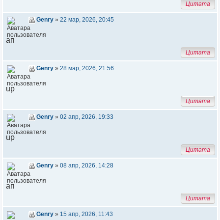
Цитата
Genry
»
22 мар, 2026, 20:45
ап
Цитата
Genry
»
28 мар, 2026, 21:56
up
Цитата
Genry
»
02 апр, 2026, 19:33
up
Цитата
Genry
»
08 апр, 2026, 14:28
ап
Цитата
Genry
»
15 апр, 2026, 11:43