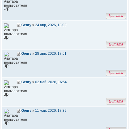
Up
Цитата
Genry
»
24 апр, 2026, 18:03
up
Цитата
Genry
»
28 апр, 2026, 17:51
up
Цитата
Genry
»
02 май, 2026, 16:54
up
Цитата
Genry
»
11 май, 2026, 17:39
up