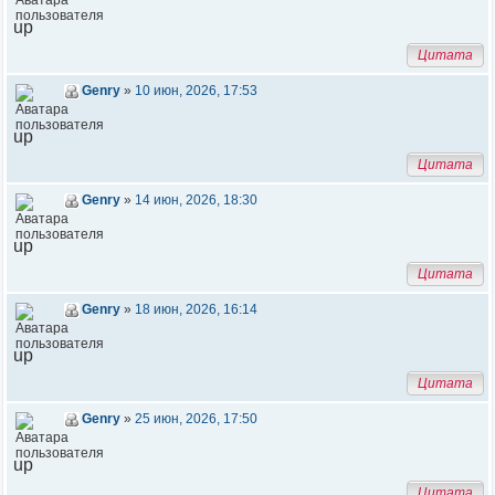
up
Цитата
Genry
»
10 июн, 2026, 17:53
up
Цитата
Genry
»
14 июн, 2026, 18:30
up
Цитата
Genry
»
18 июн, 2026, 16:14
up
Цитата
Genry
»
25 июн, 2026, 17:50
up
Цитата