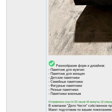
Разнообразие форм и дизайнов:
- Памятник для мужчин
- Памятник для женщин
- Детские памятники
- Семейные памятники
- Фигурные памятники
- Резные памятники
- Памятники военным
Отправлено спустя 20 часов 44 минуты 10 секун
В компании "Дело Чести" собственное пр
Макет подготовим по вашим пожеланиям