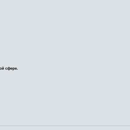
ой сфере.