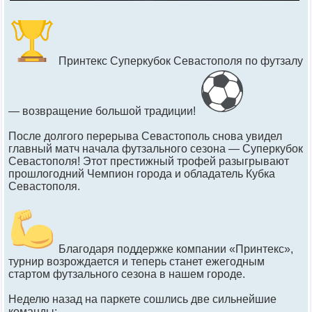
Принтекс Суперкубок Севастополя по футзалу
— возвращение большой традиции!
После долгого перерыва Севастополь снова увидел
главный матч начала футзального сезона — Суперкубок
Севастополя! Этот престижный трофей разыгрывают
прошлогодний Чемпион города и обладатель Кубка
Севастополя.
Благодаря поддержке компании «Принтекс»,
турнир возрождается и теперь станет ежегодным
стартом футзального сезона в нашем городе.
Неделю назад на паркете сошлись две сильнейшие
команды: