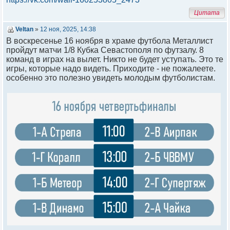
Цитата
Veltan
»
12 ноя, 2025, 14:38
В воскресенье 16 ноября в храме футбола Металлист
пройдут матчи 1/8 Кубка Севастополя по футзалу. 8
команд в играх на вылет. Никто не будет уступать. Это те
игры, которые надо видеть. Приходите - не пожалеете.
особенно это полезно увидеть молодым футболистам.