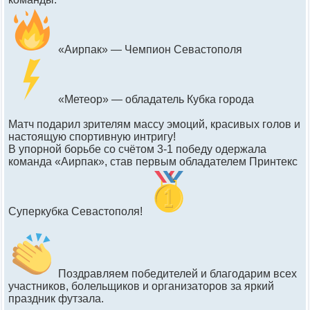
«Аирпак» — Чемпион Севастополя
«Метеор» — обладатель Кубка города
Матч подарил зрителям массу эмоций, красивых голов и
настоящую спортивную интригу!
В упорной борьбе со счётом 3-1 победу одержала
команда «Аирпак», став первым обладателем Принтекс
Суперкубка Севастополя!
Поздравляем победителей и благодарим всех
участников, болельщиков и организаторов за яркий
праздник футзала.