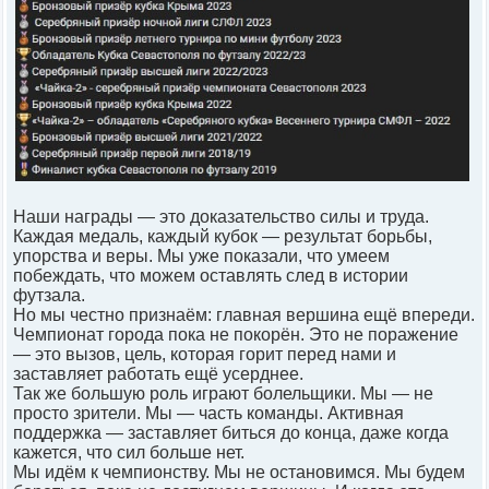
Наши награды — это доказательство силы и труда.
Каждая медаль, каждый кубок — результат борьбы,
упорства и веры. Мы уже показали, что умеем
побеждать, что можем оставлять след в истории
футзала.
Но мы честно признаём: главная вершина ещё впереди.
Чемпионат города пока не покорён. Это не поражение
— это вызов, цель, которая горит перед нами и
заставляет работать ещё усерднее.
Так же большую роль играют болельщики. Мы — не
просто зрители. Мы — часть команды. Активная
поддержка — заставляет биться до конца, даже когда
кажется, что сил больше нет.
Мы идём к чемпионству. Мы не остановимся. Мы будем