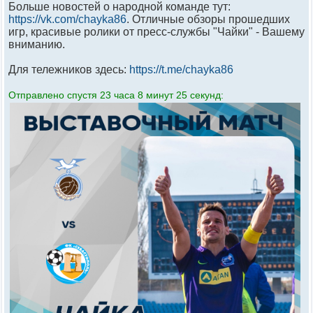
Больше новостей о народной команде тут:
https://vk.com/chayka86
. Отличные обзоры прошедших
игр, красивые ролики от пресс-службы "Чайки" - Вашему
вниманию.
Для тележников здесь:
https://t.me/chayka86
Отправлено спустя 23 часа 8 минут 25 секунд: