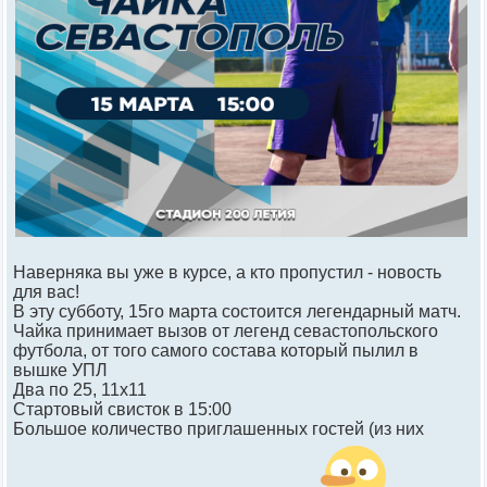
Наверняка вы уже в курсе, а кто пропустил - новость
для вас!
В эту субботу, 15го марта состоится легендарный матч.
Чайка принимает вызов от легенд севастопольского
футбола, от того самого состава который пылил в
вышке УПЛ
Два по 25, 11х11
Стартовый свисток в 15:00
Большое количество приглашенных гостей (из них