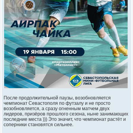
После продолжительной паузы, возобновляется
чемпионат Севастополя по футзалу и не просто
возобновляется, а сразу огненным матчем двух
лидеров, призёров прошлого сезона, ныне занимающих
последние места ))) Это значит, что чемпионат растёт и
соперники становятся сильнее.