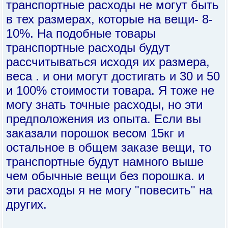
транспортные расходы не могут быть
в тех размерах, которые на вещи- 8-
10%. На подобные товары
транспортные расходы будут
рассчитываться исходя их размера,
веса . и они могут достигать и 30 и 50
и 100% стоимости товара. Я тоже не
могу знать точные расходы, но эти
предположения из опыта. Если вы
заказали порошок весом 15кг и
остальное в общем заказе вещи, то
транспортные будут намного выше
чем обычные вещи без порошка. и
эти расходы я не могу "повесить" на
других.