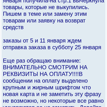
января получила-на стр.1 вычеркнула
товары, которые не выкупились.
Пишем в теме или замену этим
товарам или заявку на возврат
средств
заказы от 5 и 11 января ждем
отправка заказа в субботу 25 января
Еще раз обращаю внимание:
ВНИМАТЕЛЬНО СМОТРИМ НА
РЕКВИЗИТЫ НА ОПЛАТУ!!!!В
сообщении на оплату выделено
крупным и жирным шрифтом что
новая карта и не заметить эту фразу
не возможно, но некоторые все равно