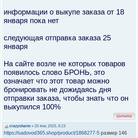
информации о выкупе заказа от 18
января пока нет
следующая отправка заказа 25
января
На сайте возле не которых товаров
появилось слово БРОНЬ, это
означает что этот товар можно
бронировать не дожидаясь дня
отправки заказа, чтобы знать что он
выкупился 100%
Цитата
crazysharm
»
20 янв, 2025, 8:23
https://sadovod365.shop/product/1868277-5
размер 146