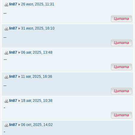
lin87
»
26 июл, 2025, 11:31
_
Цитата
lin87
»
31 июл, 2025, 16:10
_
Цитата
lin87
»
06 авг, 2025, 13:48
--
Цитата
lin87
»
11 авг, 2025, 16:36
_
Цитата
lin87
»
18 авг, 2025, 10:38
-
Цитата
lin87
»
06 окт, 2025, 14:02
-