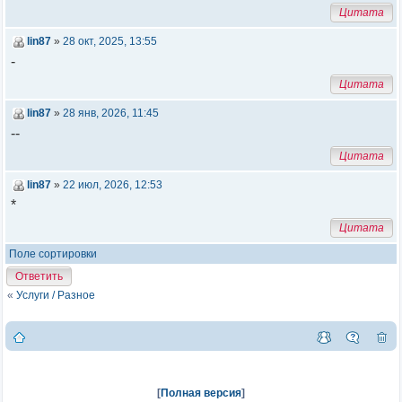
Цитата
lin87
»
28 окт, 2025, 13:55
-
Цитата
lin87
»
28 янв, 2026, 11:45
--
Цитата
lin87
»
22 июл, 2026, 12:53
*
Цитата
Поле сортировки
Ответить
«
Услуги / Разное
[
Полная версия
]