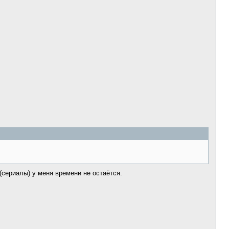
(сериалы) у меня времени не остаётся.