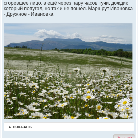
сгоревшее лицо, а ещё через пару часов тучи, дождик
который попугал, но так и не пошёл. Маршрут Ивановка
- Дружное - Ивановка.
► ПОКАЗАТЬ
Цитата