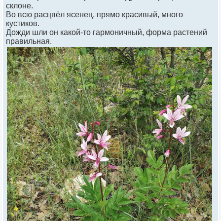
склоне.
Во всю расцвёл ясенец, прямо красивый, много
кустиков.
Дожди шли он какой-то гармоничный, форма растений
правильная.