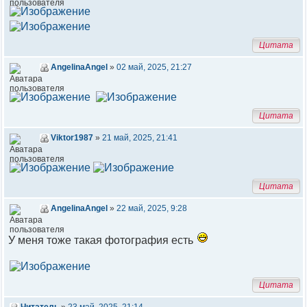
Цитата
AngelinaAngel
»
02 май, 2025, 21:27
Цитата
Viktor1987
»
21 май, 2025, 21:41
Цитата
AngelinaAngel
»
22 май, 2025, 9:28
У меня тоже такая фотография есть
Цитата