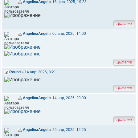
AngelinaAngel
»
16 фев, 2025, 19:23
Цитата
AngelinaAngel
»
05 апр, 2025, 14:00
Цитата
Round
»
14 апр, 2025, 8:21
Цитата
AngelinaAngel
»
14 апр, 2025, 20:00
Цитата
AngelinaAngel
»
29 апр, 2025, 12:25