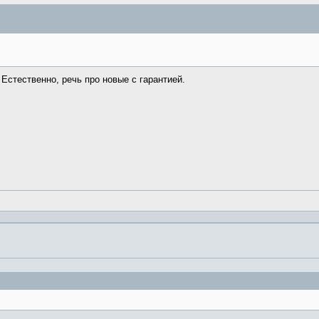
 Естественно, речь про новые с гарантией.