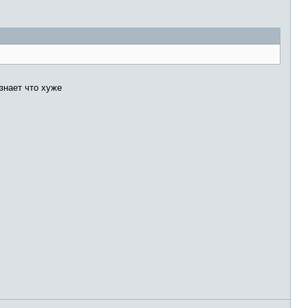
знает что хуже