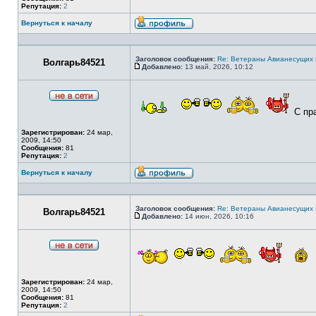
Репутация:
2
Вернуться к началу
Профиль
Заголовок сообщения:
Re: Ветераны Авианесущих 
Волгарь84521
Добавлено:
13 май, 2026, 10:12
Сообщение
Не
С пра
в
сети
Зарегистрирован:
24 мар,
2009, 14:50
Сообщения:
81
Репутация:
2
Вернуться к началу
Профиль
Заголовок сообщения:
Re: Ветераны Авианесущих 
Волгарь84521
Добавлено:
14 июн, 2026, 10:16
Сообщение
Не
в
сети
Зарегистрирован:
24 мар,
2009, 14:50
Сообщения:
81
Репутация:
2