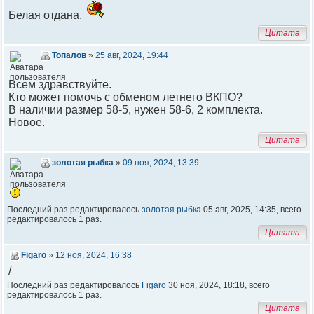
Белая отдана.
Цитата
Топалов
»
25 авг, 2024, 19:44
Всем здравствуйте.
Кто может помочь с обменом летнего ВКПО?
В наличии размер 58-5, нужен 58-6, 2 комплекта.
Новое.
Цитата
золотая рыбка
»
09 ноя, 2024, 13:39
Последний раз редактировалось
золотая рыбка
05 авг, 2025, 14:35, всего
редактировалось 1 раз.
Цитата
Figaro
»
12 ноя, 2024, 16:38
/
Последний раз редактировалось
Figaro
30 ноя, 2024, 18:18, всего
редактировалось 1 раз.
Цитата