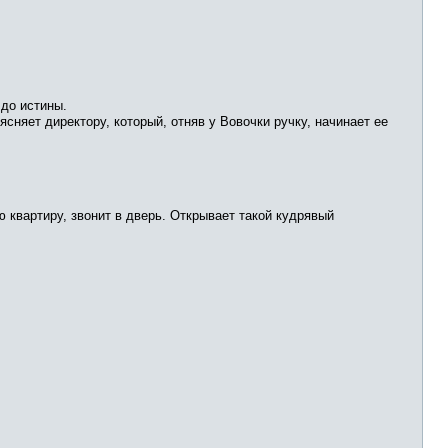
 до истины.
ясняет директору, который, отняв у Вовочки ручку, начинает ее
 квартиру, звонит в дверь. Открывает такой кудрявый