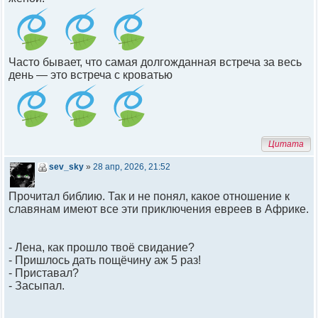
Часто бывает, что самая долгожданная встреча за весь
день — это встреча с кроватью
Цитата
sev_sky
»
28 апр, 2026, 21:52
Прочитал библию. Так и не понял, какое отношение к
славянам имеют все эти приключения евреев в Африке.
- Лена, как прошло твоё свидание?
- Пришлось дать пощёчину аж 5 раз!
- Приставал?
- Засыпал.