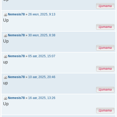
Цитата
Nemesis78
»
26 июл, 2025, 9:13
Up
Цитата
Nemesis78
»
30 июл, 2025, 8:38
Up
Цитата
Nemesis78
»
05 авг, 2025, 15:07
up
Цитата
Nemesis78
»
10 авг, 2025, 20:46
up
Цитата
Nemesis78
»
16 авг, 2025, 13:26
Up
Цитата