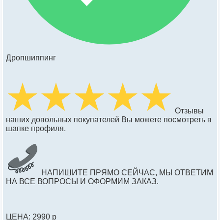
Дропшиппинг
Отзывы
наших довольных покупателей Вы можете посмотреть в
шапке профиля.
НАПИШИТЕ ПРЯМО СЕЙЧАС, МЫ ОТВЕТИМ
НА ВСЕ ВОПРОСЫ И ОФОРМИМ ЗАКАЗ.
ЦЕНА: 2990 р