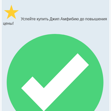
Успейте купить Джип Амфибию до повышения
цены!