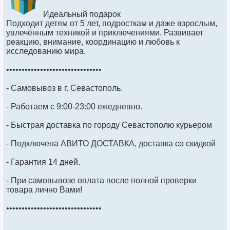
Идеальный подарок
Подходит детям от 5 лет, подросткам и даже взрослым,
увлечённым техникой и приключениями. Развивает
реакцию, внимание, координацию и любовь к
исследованию мира.
•••••••••••••••••••••••••••••••
- Самовывоз в г. Севастополь.
- Работаем с 9:00-23:00 ежедневно.
- Быстрая доставка по городу Севастополю курьером
- Подключена АВИТО ДОСТАВКА, доставка со скидкой
- Гарантия 14 дней.
- При самовывозе оплата после полной проверки
товара лично Вами!
•••••••••••••••••••••••••••••••