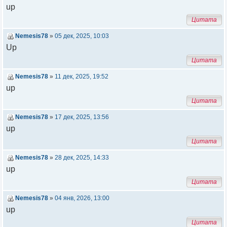
up
Цитата
Nemesis78
»
05 дек, 2025, 10:03
Up
Цитата
Nemesis78
»
11 дек, 2025, 19:52
up
Цитата
Nemesis78
»
17 дек, 2025, 13:56
up
Цитата
Nemesis78
»
28 дек, 2025, 14:33
up
Цитата
Nemesis78
»
04 янв, 2026, 13:00
up
Цитата