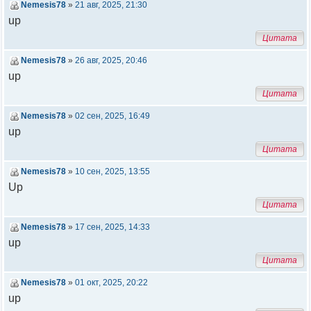
Nemesis78
»
21 авг, 2025, 21:30
up
Цитата
Nemesis78
»
26 авг, 2025, 20:46
up
Цитата
Nemesis78
»
02 сен, 2025, 16:49
up
Цитата
Nemesis78
»
10 сен, 2025, 13:55
Up
Цитата
Nemesis78
»
17 сен, 2025, 14:33
up
Цитата
Nemesis78
»
01 окт, 2025, 20:22
up