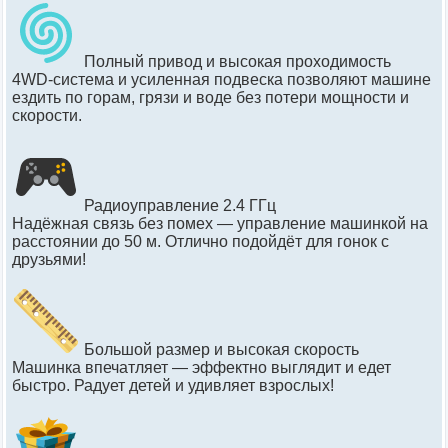
Полный привод и высокая проходимость
4WD-система и усиленная подвеска позволяют машине
ездить по горам, грязи и воде без потери мощности и
скорости.
Радиоуправление 2.4 ГГц
Надёжная связь без помех — управление машинкой на
расстоянии до 50 м. Отлично подойдёт для гонок с
друзьями!
Большой размер и высокая скорость
Машинка впечатляет — эффектно выглядит и едет
быстро. Радует детей и удивляет взрослых!