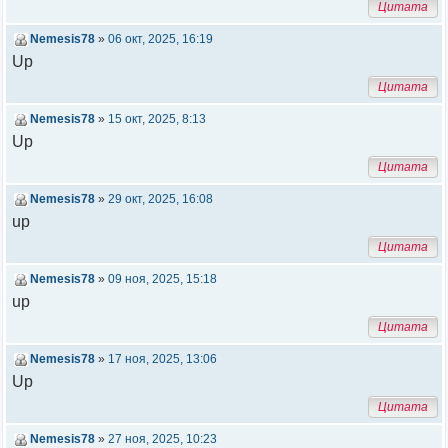
Цитата
Nemesis78
»
06 окт, 2025, 16:19
Up
Цитата
Nemesis78
»
15 окт, 2025, 8:13
Up
Цитата
Nemesis78
»
29 окт, 2025, 16:08
up
Цитата
Nemesis78
»
09 ноя, 2025, 15:18
up
Цитата
Nemesis78
»
17 ноя, 2025, 13:06
Up
Цитата
Nemesis78
»
27 ноя, 2025, 10:23