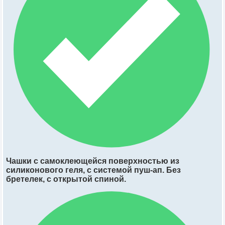
Чашки с самоклеющейся поверхностью из
силиконового геля, с системой пуш-ап. Без
бретелек, с открытой спиной.