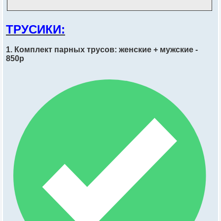
ТРУСИКИ:
1. Комплект парных трусов: женские + мужские -
850р