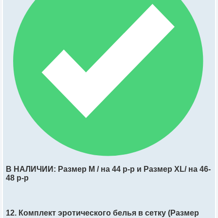
В НАЛИЧИИ: Размер M / на 44 р-р и Размер XL/ на 46-
48 р-р
12. Комплект эротического белья в сетку (Размер