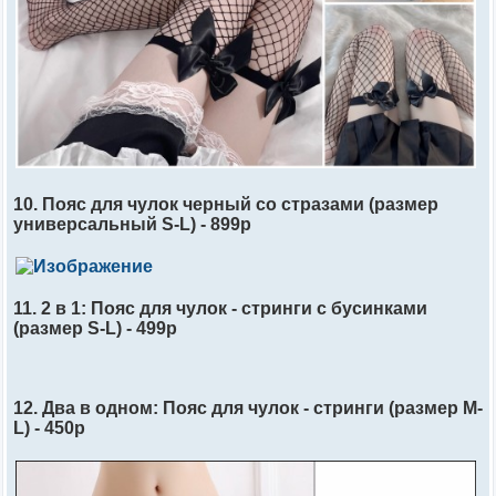
10. Пояс для чулок черный со стразами (размер
универсальный S-L) - 899р
11. 2 в 1: Пояс для чулок - стринги с бусинками
(размер S-L) - 499р
12. Два в одном: Пояс для чулок - стринги (размер M-
L) - 450р