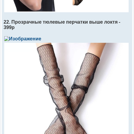
22. Прозрачные тюлевые перчатки выше локтя -
399р