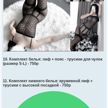
10. Комплект белья: лиф + пояс - трусики для чулок
(размер S-L) - 750р
11. Комплект нижнего белья: кружевной лиф +
трусики с высокой посадкой - 750р