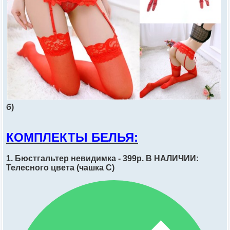
б)
КОМПЛЕКТЫ БЕЛЬЯ:
1. Бюстгальтер невидимка - 399р. В НАЛИЧИИ:
Телесного цвета (чашка C)