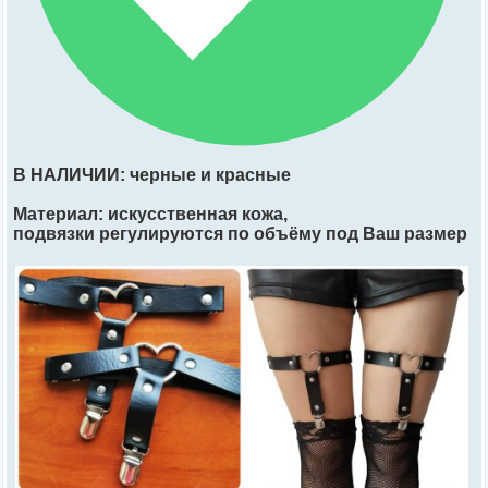
В НАЛИЧИИ: черные и красные
Материал: искусственная кожа,
подвязки регулируются по объёму под Ваш размер