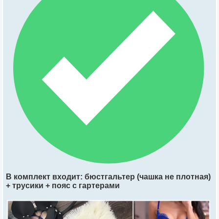
В комплект входит: бюстгальтер (чашка не плотная)
+ трусики + пояс с гартерами