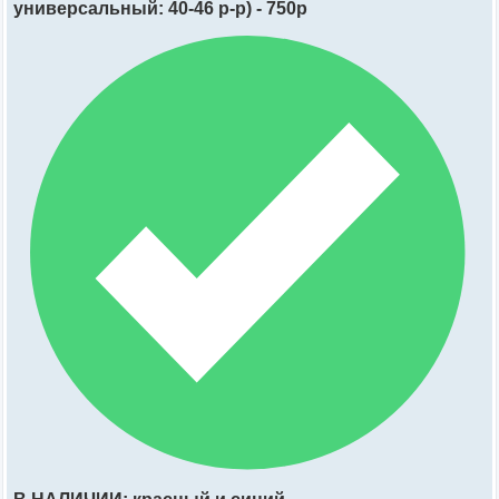
универсальный: 40-46 р-р) - 750р