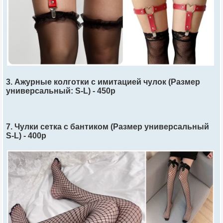
3. Ажурные колготки с имитацией чулок (Размер
универсальный: S-L) - 450р
7. Чулки сетка с бантиком (Размер универсальный
S-L) - 400р