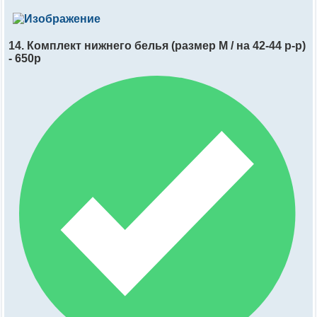
14. Комплект нижнего белья (размер М / на 42-44 р-р)
- 650р