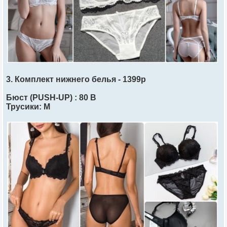
3. Комплект нижнего белья - 1399р
Бюст (PUSH-UP) : 80 В
Трусики: М