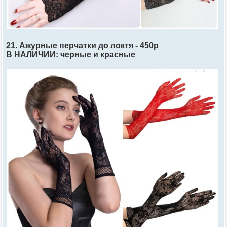
21. Ажурные перчатки до локтя - 450р
В НАЛИЧИИ: черные и красные