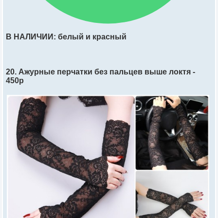
В НАЛИЧИИ: белый и красный
20. Ажурные перчатки без пальцев выше локтя -
450р