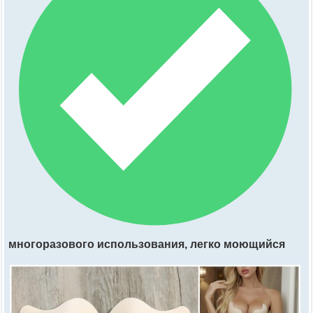
многоразового использования, легко моющийся