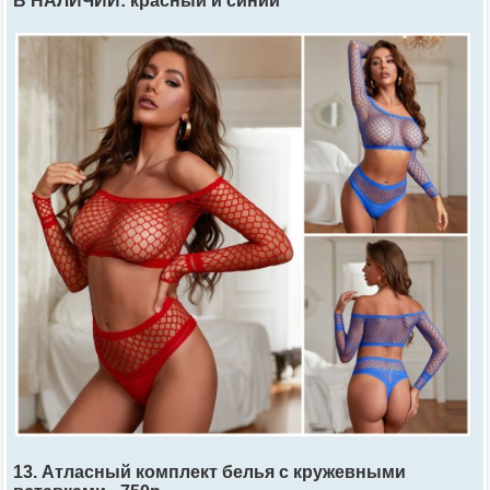
В НАЛИЧИИ: красный и синий
13. Атласный комплект белья с кружевными