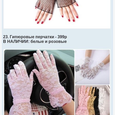
23. Гипюровые перчатки - 399р
В НАЛИЧИИ: белые и розовые