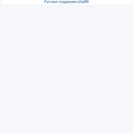
Русская поддержка phpBB