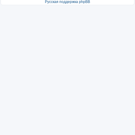
Русская поддержка phpBB