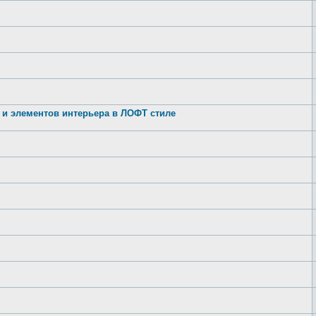
ли и элементов интерьера в ЛОФТ стиле