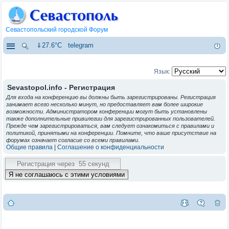
Севастопольский городской Форум
⇓27.6°C
telegram
Язык:
Sevastopol.info - Регистрация
Для входа на конференцию вы должны быть зарегистрированы. Регистрация
занимает всего несколько минут, но предоставляет вам более широкие
возможности. Администратором конференции могут быть установлены
также дополнительные привилегии для зарегистрированных пользователей.
Прежде чем зарегистрироваться, вам следует ознакомиться с правилами и
политикой, принятыми на конференции. Помните, что ваше присутствие на
форумах означает согласие со всеми правилами.
Общие правила
|
Соглашение о конфиденциальности