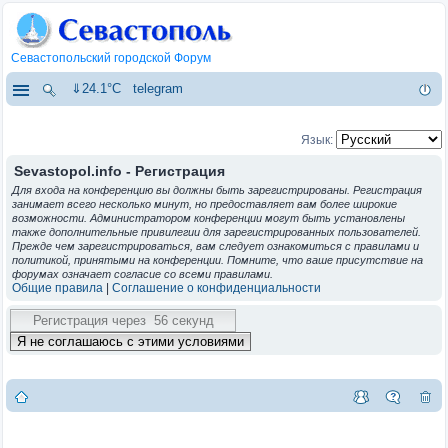
Севастопольский городской Форум
⇓24.1°C
telegram
Язык:
Sevastopol.info - Регистрация
Для входа на конференцию вы должны быть зарегистрированы. Регистрация
занимает всего несколько минут, но предоставляет вам более широкие
возможности. Администратором конференции могут быть установлены
также дополнительные привилегии для зарегистрированных пользователей.
Прежде чем зарегистрироваться, вам следует ознакомиться с правилами и
политикой, принятыми на конференции. Помните, что ваше присутствие на
форумах означает согласие со всеми правилами.
Общие правила
|
Соглашение о конфиденциальности