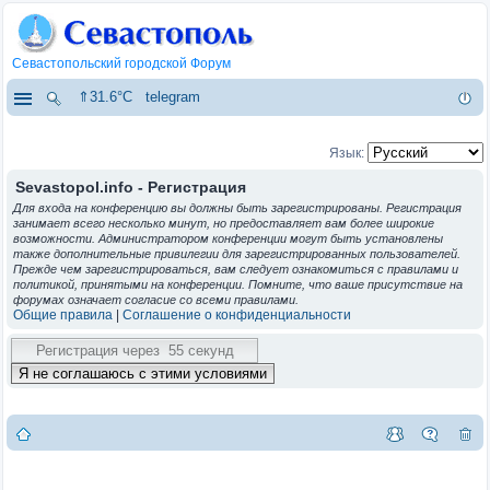
Севастопольский городской Форум
⇑31.6°C
telegram
Язык:
Sevastopol.info - Регистрация
Для входа на конференцию вы должны быть зарегистрированы. Регистрация
занимает всего несколько минут, но предоставляет вам более широкие
возможности. Администратором конференции могут быть установлены
также дополнительные привилегии для зарегистрированных пользователей.
Прежде чем зарегистрироваться, вам следует ознакомиться с правилами и
политикой, принятыми на конференции. Помните, что ваше присутствие на
форумах означает согласие со всеми правилами.
Общие правила
|
Соглашение о конфиденциальности