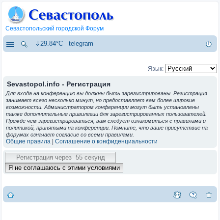
Севастопольский городской Форум
⇓29.84°C
telegram
Язык:
Sevastopol.info - Регистрация
Для входа на конференцию вы должны быть зарегистрированы. Регистрация
занимает всего несколько минут, но предоставляет вам более широкие
возможности. Администратором конференции могут быть установлены
также дополнительные привилегии для зарегистрированных пользователей.
Прежде чем зарегистрироваться, вам следует ознакомиться с правилами и
политикой, принятыми на конференции. Помните, что ваше присутствие на
форумах означает согласие со всеми правилами.
Общие правила
|
Соглашение о конфиденциальности