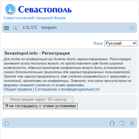
Севастопольский городской Форум
⇓31.5°C
telegram
Язык:
Sevastopol.info - Регистрация
Для входа на конференцию вы должны быть зарегистрированы. Регистрация
занимает всего несколько минут, но предоставляет вам более широкие
возможности. Администратором конференции могут быть установлены
также дополнительные привилегии для зарегистрированных пользователей.
Прежде чем зарегистрироваться, вам следует ознакомиться с правилами и
политикой, принятыми на конференции. Помните, что ваше присутствие на
форумах означает согласие со всеми правилами.
Общие правила
|
Соглашение о конфиденциальности