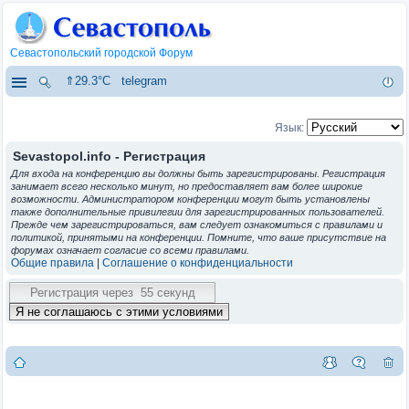
Севастопольский городской Форум
⇑29.3°C
telegram
Язык:
Sevastopol.info - Регистрация
Для входа на конференцию вы должны быть зарегистрированы. Регистрация
занимает всего несколько минут, но предоставляет вам более широкие
возможности. Администратором конференции могут быть установлены
также дополнительные привилегии для зарегистрированных пользователей.
Прежде чем зарегистрироваться, вам следует ознакомиться с правилами и
политикой, принятыми на конференции. Помните, что ваше присутствие на
форумах означает согласие со всеми правилами.
Общие правила
|
Соглашение о конфиденциальности