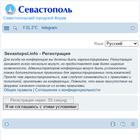
Севастопольский городской Форум
⇑31.2°C
telegram
Язык:
Sevastopol.info - Регистрация
Для входа на конференцию вы должны быть зарегистрированы. Регистрация
занимает всего несколько минут, но предоставляет вам более широкие
возможности. Администратором конференции могут быть установлены
также дополнительные привилегии для зарегистрированных пользователей.
Прежде чем зарегистрироваться, вам следует ознакомиться с правилами и
политикой, принятыми на конференции. Помните, что ваше присутствие на
форумах означает согласие со всеми правилами.
Общие правила
|
Соглашение о конфиденциальности