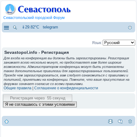
Севастопольский городской Форум
⇓29.82°C
telegram
Язык:
Sevastopol.info - Регистрация
Для входа на конференцию вы должны быть зарегистрированы. Регистрация
занимает всего несколько минут, но предоставляет вам более широкие
возможности. Администратором конференции могут быть установлены
также дополнительные привилегии для зарегистрированных пользователей.
Прежде чем зарегистрироваться, вам следует ознакомиться с правилами и
политикой, принятыми на конференции. Помните, что ваше присутствие на
форумах означает согласие со всеми правилами.
Общие правила
|
Соглашение о конфиденциальности