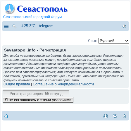
Севастопольский городской Форум
⇓25.3°C
telegram
Язык:
Sevastopol.info - Регистрация
Для входа на конференцию вы должны быть зарегистрированы. Регистрация
занимает всего несколько минут, но предоставляет вам более широкие
возможности. Администратором конференции могут быть установлены
также дополнительные привилегии для зарегистрированных пользователей.
Прежде чем зарегистрироваться, вам следует ознакомиться с правилами и
политикой, принятыми на конференции. Помните, что ваше присутствие на
форумах означает согласие со всеми правилами.
Общие правила
|
Соглашение о конфиденциальности