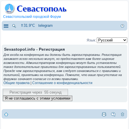
Севастопольский городской Форум
⇑31.9°C
telegram
Язык:
Sevastopol.info - Регистрация
Для входа на конференцию вы должны быть зарегистрированы. Регистрация
занимает всего несколько минут, но предоставляет вам более широкие
возможности. Администратором конференции могут быть установлены
также дополнительные привилегии для зарегистрированных пользователей.
Прежде чем зарегистрироваться, вам следует ознакомиться с правилами и
политикой, принятыми на конференции. Помните, что ваше присутствие на
форумах означает согласие со всеми правилами.
Общие правила
|
Соглашение о конфиденциальности