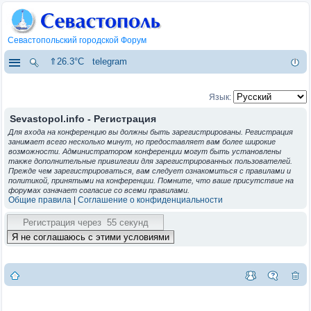
Севастопольский городской Форум
⇑26.3°C
telegram
Язык:
Sevastopol.info - Регистрация
Для входа на конференцию вы должны быть зарегистрированы. Регистрация
занимает всего несколько минут, но предоставляет вам более широкие
возможности. Администратором конференции могут быть установлены
также дополнительные привилегии для зарегистрированных пользователей.
Прежде чем зарегистрироваться, вам следует ознакомиться с правилами и
политикой, принятыми на конференции. Помните, что ваше присутствие на
форумах означает согласие со всеми правилами.
Общие правила
|
Соглашение о конфиденциальности