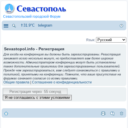
Севастопольский городской Форум
⇑31.9°C
telegram
Язык:
Sevastopol.info - Регистрация
Для входа на конференцию вы должны быть зарегистрированы. Регистрация
занимает всего несколько минут, но предоставляет вам более широкие
возможности. Администратором конференции могут быть установлены
также дополнительные привилегии для зарегистрированных пользователей.
Прежде чем зарегистрироваться, вам следует ознакомиться с правилами и
политикой, принятыми на конференции. Помните, что ваше присутствие на
форумах означает согласие со всеми правилами.
Общие правила
|
Соглашение о конфиденциальности