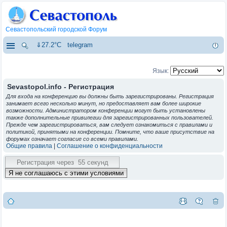
Севастопольский городской Форум
⇓27.2°C
telegram
Язык:
Sevastopol.info - Регистрация
Для входа на конференцию вы должны быть зарегистрированы. Регистрация
занимает всего несколько минут, но предоставляет вам более широкие
возможности. Администратором конференции могут быть установлены
также дополнительные привилегии для зарегистрированных пользователей.
Прежде чем зарегистрироваться, вам следует ознакомиться с правилами и
политикой, принятыми на конференции. Помните, что ваше присутствие на
форумах означает согласие со всеми правилами.
Общие правила
|
Соглашение о конфиденциальности