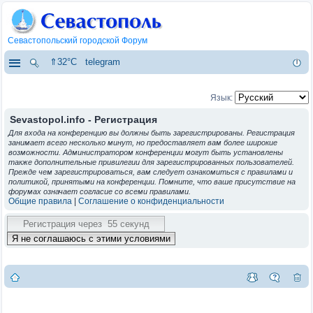
Севастопольский городской Форум
⇑32°C
telegram
Язык:
Sevastopol.info - Регистрация
Для входа на конференцию вы должны быть зарегистрированы. Регистрация
занимает всего несколько минут, но предоставляет вам более широкие
возможности. Администратором конференции могут быть установлены
также дополнительные привилегии для зарегистрированных пользователей.
Прежде чем зарегистрироваться, вам следует ознакомиться с правилами и
политикой, принятыми на конференции. Помните, что ваше присутствие на
форумах означает согласие со всеми правилами.
Общие правила
|
Соглашение о конфиденциальности