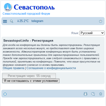
Севастопольский городской Форум
⇓25.2°C
telegram
Язык:
Sevastopol.info - Регистрация
Для входа на конференцию вы должны быть зарегистрированы. Регистрация
занимает всего несколько минут, но предоставляет вам более широкие
возможности. Администратором конференции могут быть установлены
также дополнительные привилегии для зарегистрированных пользователей.
Прежде чем зарегистрироваться, вам следует ознакомиться с правилами и
политикой, принятыми на конференции. Помните, что ваше присутствие на
форумах означает согласие со всеми правилами.
Общие правила
|
Соглашение о конфиденциальности