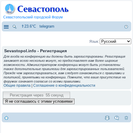
Севастопольский городской Форум
⇑23.6°C
telegram
Язык:
Sevastopol.info - Регистрация
Для входа на конференцию вы должны быть зарегистрированы. Регистрация
занимает всего несколько минут, но предоставляет вам более широкие
возможности. Администратором конференции могут быть установлены
также дополнительные привилегии для зарегистрированных пользователей.
Прежде чем зарегистрироваться, вам следует ознакомиться с правилами и
политикой, принятыми на конференции. Помните, что ваше присутствие на
форумах означает согласие со всеми правилами.
Общие правила
|
Соглашение о конфиденциальности