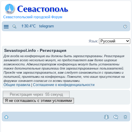
Севастопольский городской Форум
⇑30.4°C
telegram
Язык:
Sevastopol.info - Регистрация
Для входа на конференцию вы должны быть зарегистрированы. Регистрация
занимает всего несколько минут, но предоставляет вам более широкие
возможности. Администратором конференции могут быть установлены
также дополнительные привилегии для зарегистрированных пользователей.
Прежде чем зарегистрироваться, вам следует ознакомиться с правилами и
политикой, принятыми на конференции. Помните, что ваше присутствие на
форумах означает согласие со всеми правилами.
Общие правила
|
Соглашение о конфиденциальности