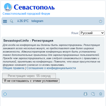
Севастопольский городской Форум
⇓26.9°C
telegram
Язык:
Sevastopol.info - Регистрация
Для входа на конференцию вы должны быть зарегистрированы. Регистрация
занимает всего несколько минут, но предоставляет вам более широкие
возможности. Администратором конференции могут быть установлены
также дополнительные привилегии для зарегистрированных пользователей.
Прежде чем зарегистрироваться, вам следует ознакомиться с правилами и
политикой, принятыми на конференции. Помните, что ваше присутствие на
форумах означает согласие со всеми правилами.
Общие правила
|
Соглашение о конфиденциальности