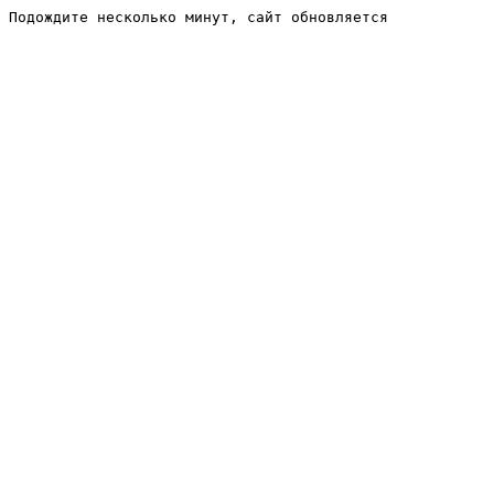
Подождите несколько минут, сайт обновляется