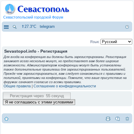
Севастопольский городской Форум
⇑27.3°C
telegram
Язык:
Sevastopol.info - Регистрация
Для входа на конференцию вы должны быть зарегистрированы. Регистрация
занимает всего несколько минут, но предоставляет вам более широкие
возможности. Администратором конференции могут быть установлены
также дополнительные привилегии для зарегистрированных пользователей.
Прежде чем зарегистрироваться, вам следует ознакомиться с правилами и
политикой, принятыми на конференции. Помните, что ваше присутствие на
форумах означает согласие со всеми правилами.
Общие правила
|
Соглашение о конфиденциальности