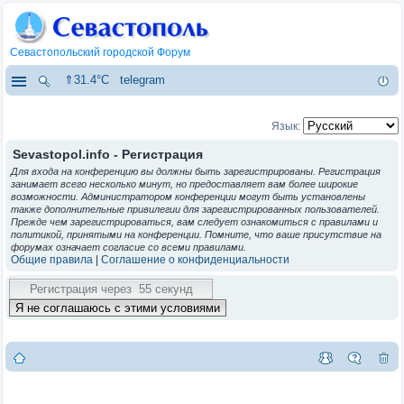
Севастопольский городской Форум
⇑31.4°C
telegram
Язык:
Sevastopol.info - Регистрация
Для входа на конференцию вы должны быть зарегистрированы. Регистрация
занимает всего несколько минут, но предоставляет вам более широкие
возможности. Администратором конференции могут быть установлены
также дополнительные привилегии для зарегистрированных пользователей.
Прежде чем зарегистрироваться, вам следует ознакомиться с правилами и
политикой, принятыми на конференции. Помните, что ваше присутствие на
форумах означает согласие со всеми правилами.
Общие правила
|
Соглашение о конфиденциальности