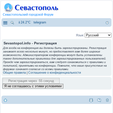
Севастопольский городской Форум
⇓24.2°C
telegram
Язык:
Sevastopol.info - Регистрация
Для входа на конференцию вы должны быть зарегистрированы. Регистрация
занимает всего несколько минут, но предоставляет вам более широкие
возможности. Администратором конференции могут быть установлены
также дополнительные привилегии для зарегистрированных пользователей.
Прежде чем зарегистрироваться, вам следует ознакомиться с правилами и
политикой, принятыми на конференции. Помните, что ваше присутствие на
форумах означает согласие со всеми правилами.
Общие правила
|
Соглашение о конфиденциальности