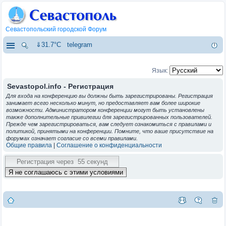
Севастопольский городской Форум
⇓31.7°C
telegram
Язык:
Sevastopol.info - Регистрация
Для входа на конференцию вы должны быть зарегистрированы. Регистрация
занимает всего несколько минут, но предоставляет вам более широкие
возможности. Администратором конференции могут быть установлены
также дополнительные привилегии для зарегистрированных пользователей.
Прежде чем зарегистрироваться, вам следует ознакомиться с правилами и
политикой, принятыми на конференции. Помните, что ваше присутствие на
форумах означает согласие со всеми правилами.
Общие правила
|
Соглашение о конфиденциальности