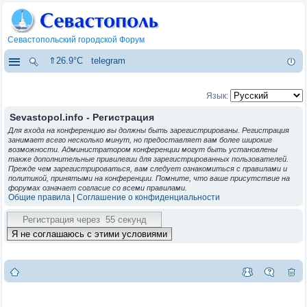
Севастопольский городской Форум
⇑26.9°C
telegram
Язык:
Sevastopol.info - Регистрация
Для входа на конференцию вы должны быть зарегистрированы. Регистрация
занимает всего несколько минут, но предоставляет вам более широкие
возможности. Администратором конференции могут быть установлены
также дополнительные привилегии для зарегистрированных пользователей.
Прежде чем зарегистрироваться, вам следует ознакомиться с правилами и
политикой, принятыми на конференции. Помните, что ваше присутствие на
форумах означает согласие со всеми правилами.
Общие правила
|
Соглашение о конфиденциальности