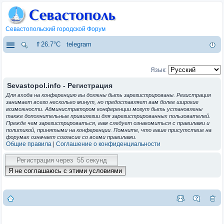
Севастопольский городской Форум
⇑26.7°C
telegram
Язык:
Sevastopol.info - Регистрация
Для входа на конференцию вы должны быть зарегистрированы. Регистрация
занимает всего несколько минут, но предоставляет вам более широкие
возможности. Администратором конференции могут быть установлены
также дополнительные привилегии для зарегистрированных пользователей.
Прежде чем зарегистрироваться, вам следует ознакомиться с правилами и
политикой, принятыми на конференции. Помните, что ваше присутствие на
форумах означает согласие со всеми правилами.
Общие правила
|
Соглашение о конфиденциальности