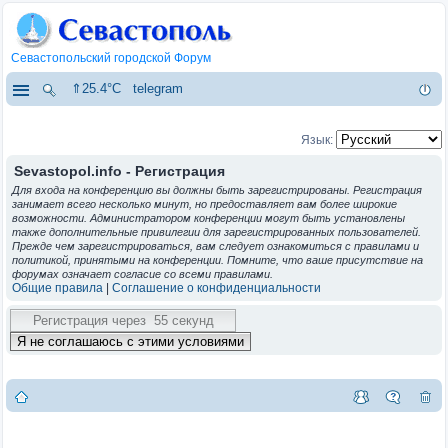
Севастопольский городской Форум
⇑25.4°C
telegram
Язык:
Sevastopol.info - Регистрация
Для входа на конференцию вы должны быть зарегистрированы. Регистрация
занимает всего несколько минут, но предоставляет вам более широкие
возможности. Администратором конференции могут быть установлены
также дополнительные привилегии для зарегистрированных пользователей.
Прежде чем зарегистрироваться, вам следует ознакомиться с правилами и
политикой, принятыми на конференции. Помните, что ваше присутствие на
форумах означает согласие со всеми правилами.
Общие правила
|
Соглашение о конфиденциальности