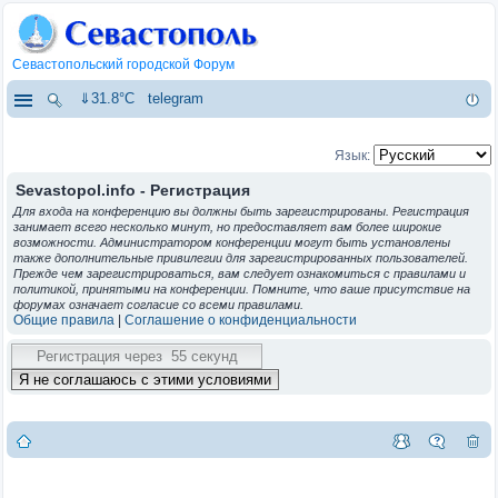
Севастопольский городской Форум
⇓31.8°C
telegram
Язык:
Sevastopol.info - Регистрация
Для входа на конференцию вы должны быть зарегистрированы. Регистрация
занимает всего несколько минут, но предоставляет вам более широкие
возможности. Администратором конференции могут быть установлены
также дополнительные привилегии для зарегистрированных пользователей.
Прежде чем зарегистрироваться, вам следует ознакомиться с правилами и
политикой, принятыми на конференции. Помните, что ваше присутствие на
форумах означает согласие со всеми правилами.
Общие правила
|
Соглашение о конфиденциальности